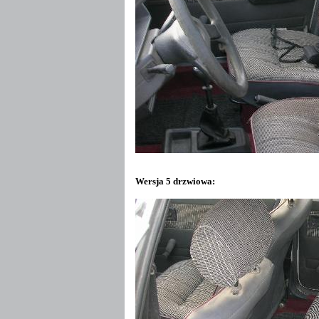
Wersja 5 drzwiowa: